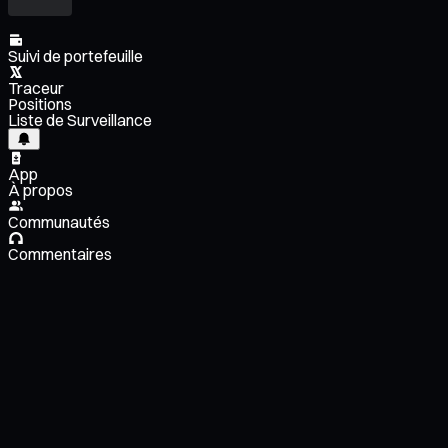
Suivi de portefeuille
Traceur
Positions
Liste de Surveillance
App
À propos
Communautés
Commentaires