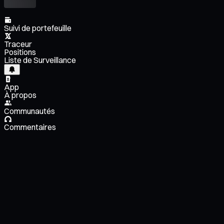
Suivi de portefeuille
Traceur
Positions
Liste de Surveillance
App
À propos
Communautés
Commentaires