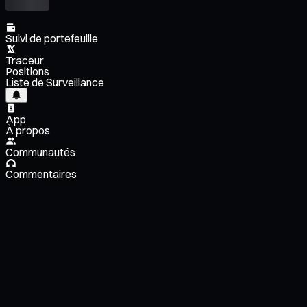
Suivi de portefeuille
Traceur
Positions
Liste de Surveillance
App
À propos
Communautés
Commentaires