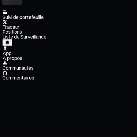
Suivi de portefeuille
Traceur
Positions
Liste de Surveillance
App
À propos
Communautés
Commentaires