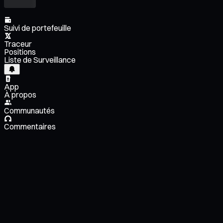
Suivi de portefeuille
Traceur
Positions
Liste de Surveillance
App
À propos
Communautés
Commentaires