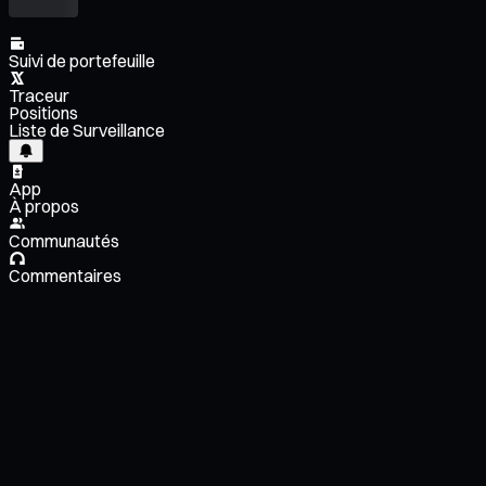
Suivi de portefeuille
Traceur
Positions
Liste de Surveillance
App
À propos
Communautés
Commentaires