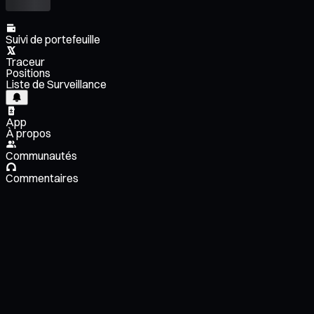
Suivi de portefeuille
Traceur
Positions
Liste de Surveillance
App
À propos
Communautés
Commentaires