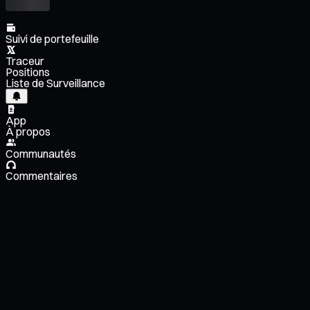
Suivi de portefeuille
Traceur
Positions
Liste de Surveillance
App
À propos
Communautés
Commentaires