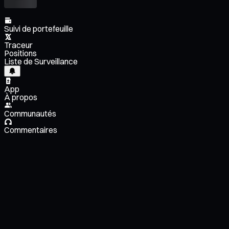
Suivi de portefeuille
Traceur
Positions
Liste de Surveillance
App
À propos
Communautés
Commentaires