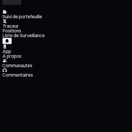
Suivi de portefeuille
Traceur
Positions
Liste de Surveillance
App
À propos
Communautés
Commentaires