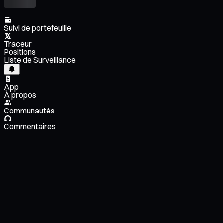
Suivi de portefeuille
Traceur
Positions
Liste de Surveillance
App
À propos
Communautés
Commentaires