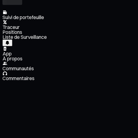
Suivi de portefeuille
Traceur
Positions
Liste de Surveillance
App
À propos
Communautés
Commentaires