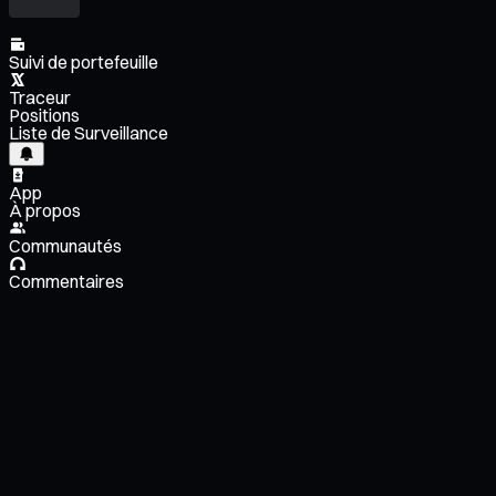
Suivi de portefeuille
Traceur
Positions
Liste de Surveillance
App
À propos
Communautés
Commentaires