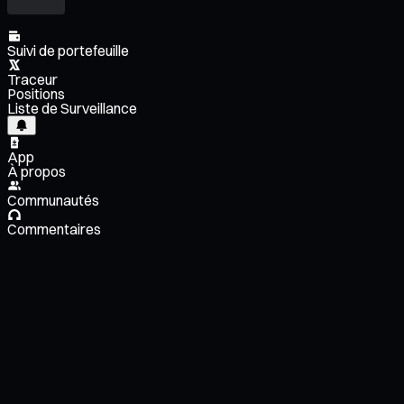
Suivi de portefeuille
Traceur
Positions
Liste de Surveillance
App
À propos
Communautés
Commentaires