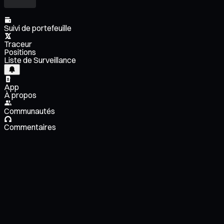
Suivi de portefeuille
Traceur
Positions
Liste de Surveillance
App
À propos
Communautés
Commentaires