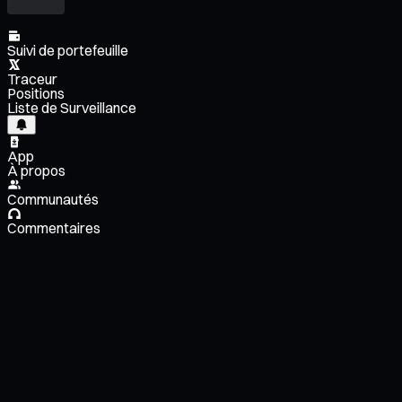
Suivi de portefeuille
Traceur
Positions
Liste de Surveillance
App
À propos
Communautés
Commentaires