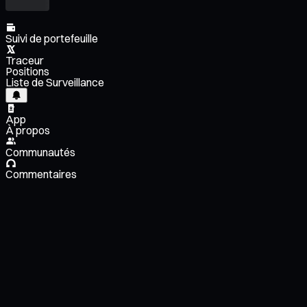
Suivi de portefeuille
Traceur
Positions
Liste de Surveillance
App
À propos
Communautés
Commentaires