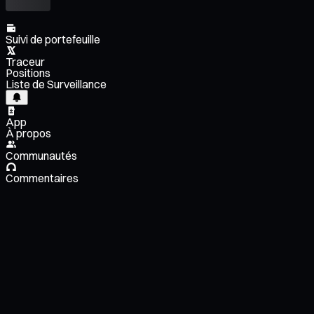
Suivi de portefeuille
Traceur
Positions
Liste de Surveillance
App
À propos
Communautés
Commentaires