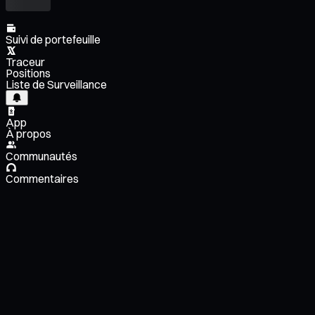
Suivi de portefeuille
Traceur
Positions
Liste de Surveillance
App
À propos
Communautés
Commentaires