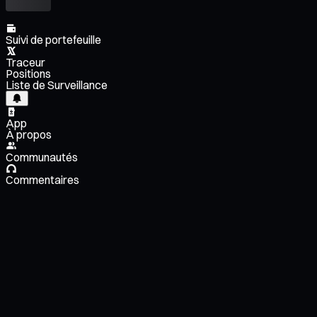
Suivi de portefeuille
Traceur
Positions
Liste de Surveillance
App
À propos
Communautés
Commentaires