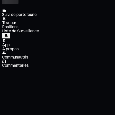
Suivi de portefeuille
Traceur
Positions
Liste de Surveillance
App
À propos
Communautés
Commentaires