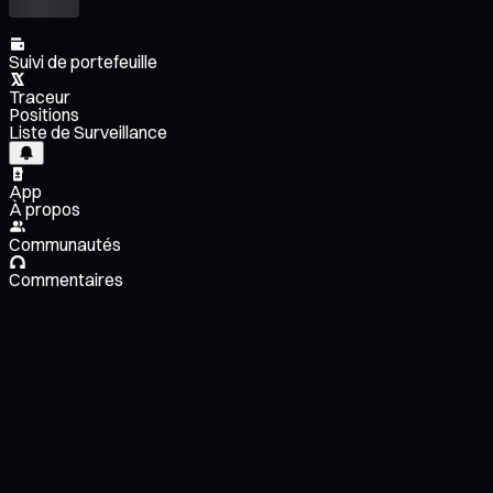
Suivi de portefeuille
Traceur
Positions
Liste de Surveillance
App
À propos
Communautés
Commentaires