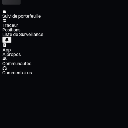
Suivi de portefeuille
Traceur
Positions
Liste de Surveillance
App
À propos
Communautés
Commentaires