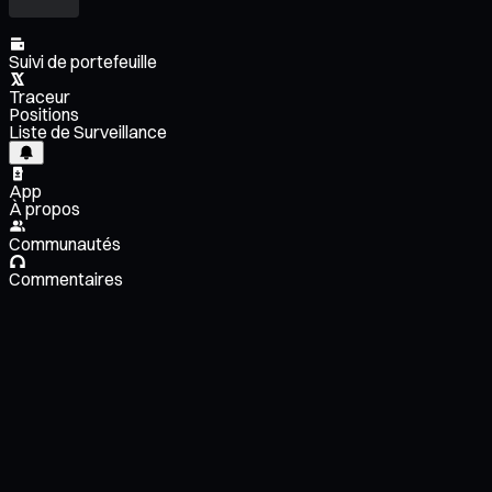
Suivi de portefeuille
Traceur
Positions
Liste de Surveillance
App
À propos
Communautés
Commentaires