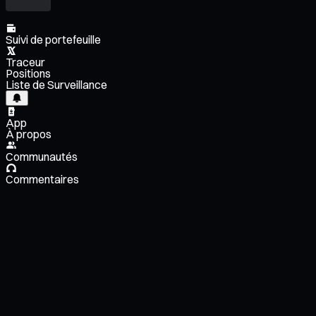
Suivi de portefeuille
Traceur
Positions
Liste de Surveillance
App
À propos
Communautés
Commentaires