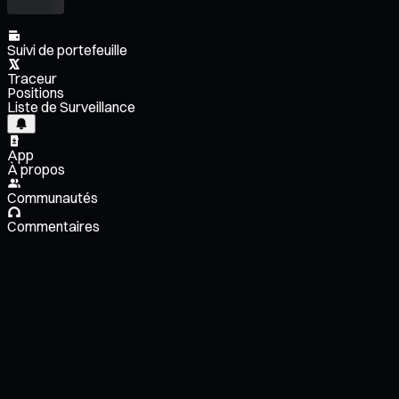
Suivi de portefeuille
Traceur
Positions
Liste de Surveillance
App
À propos
Communautés
Commentaires