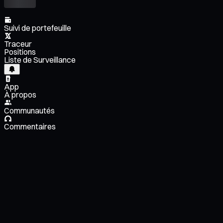
Suivi de portefeuille
Traceur
Positions
Liste de Surveillance
App
À propos
Communautés
Commentaires