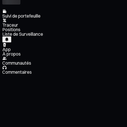
Suivi de portefeuille
Traceur
Positions
Liste de Surveillance
App
À propos
Communautés
Commentaires