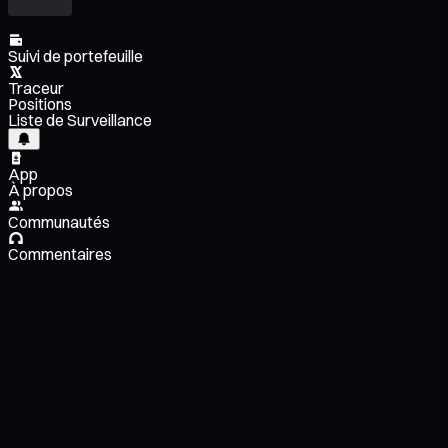
Suivi de portefeuille
Traceur
Positions
Liste de Surveillance
App
À propos
Communautés
Commentaires