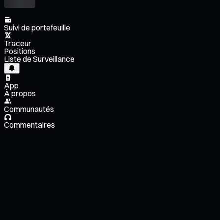
Suivi de portefeuille
Traceur
Positions
Liste de Surveillance
App
À propos
Communautés
Commentaires