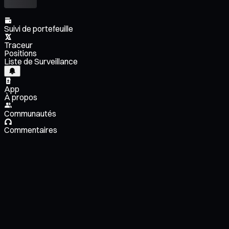
Suivi de portefeuille
Traceur
Positions
Liste de Surveillance
App
À propos
Communautés
Commentaires