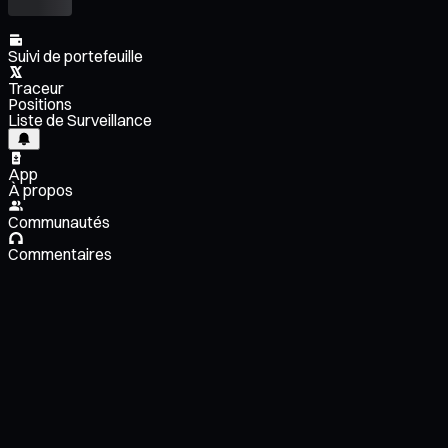
Suivi de portefeuille
Traceur
Positions
Liste de Surveillance
App
À propos
Communautés
Commentaires