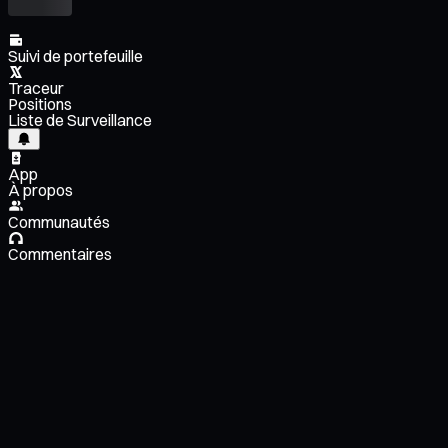
Suivi de portefeuille
Traceur
Positions
Liste de Surveillance
App
À propos
Communautés
Commentaires