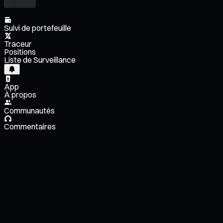
Suivi de portefeuille
Traceur
Positions
Liste de Surveillance
App
À propos
Communautés
Commentaires