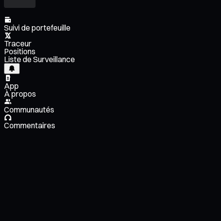
Suivi de portefeuille
Traceur
Positions
Liste de Surveillance
App
À propos
Communautés
Commentaires