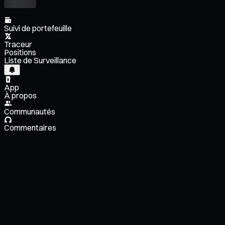
Suivi de portefeuille
Traceur
Positions
Liste de Surveillance
App
À propos
Communautés
Commentaires