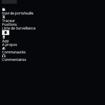
Suivi de portefeuille
Traceur
Positions
Liste de Surveillance
App
À propos
Communautés
Commentaires