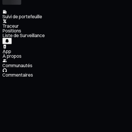
Suivi de portefeuille
Traceur
Positions
Liste de Surveillance
App
À propos
Communautés
Commentaires