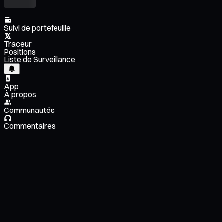
Suivi de portefeuille
Traceur
Positions
Liste de Surveillance
App
À propos
Communautés
Commentaires