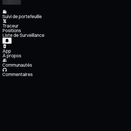
Suivi de portefeuille
Traceur
Positions
Liste de Surveillance
App
À propos
Communautés
Commentaires