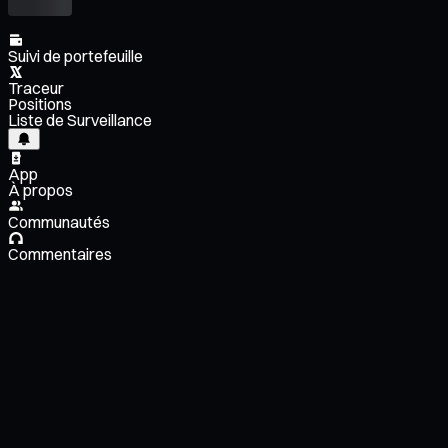
Suivi de portefeuille
Traceur
Positions
Liste de Surveillance
App
À propos
Communautés
Commentaires