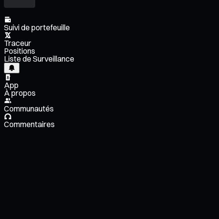
Suivi de portefeuille
Traceur
Positions
Liste de Surveillance
App
À propos
Communautés
Commentaires