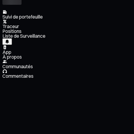
Suivi de portefeuille
Traceur
Positions
Liste de Surveillance
App
À propos
Communautés
Commentaires