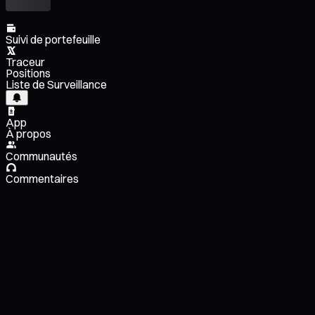
Suivi de portefeuille
Traceur
Positions
Liste de Surveillance
App
À propos
Communautés
Commentaires