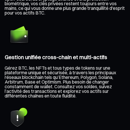
biométrique, vos clés privées restent toujours entre vos
mains, ce qui vous donne une plus grande tranquillité d'esprit
pour vos actifs BTC.
Gestion unifiée cross-chain et multi-actifs
Gérez BTC, les NFTs et tous types de tokens sur une
plateforme unique et sécurisée, à travers les principaux
réseaux blockchain tels qu’Ethereum, Polygon, Solana,
Arbitrum, Base et Optimism. Plus besoin de changer
constamment de wallet. Consultez vos soldes, suivez
l’activité des transactions et explorez vos actifs sur
différentes chaînes en toute fluidité.