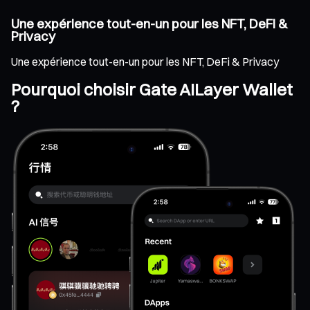
Une expérience tout-en-un pour les NFT, DeFi &
Privacy
Une expérience tout-en-un pour les NFT, DeFi & Privacy
Pourquoi choisir Gate AILayer Wallet
?