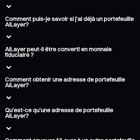
Comment puis-je savoir si j'ai déjà un portefeuille
AILayer?
AILayer peut-il être converti en monnaie
fiduciaire ?
Comment obtenir une adresse de portefeuille
AILayer?
Qu'est-ce qu'une adresse de portefeuille
AILayer?