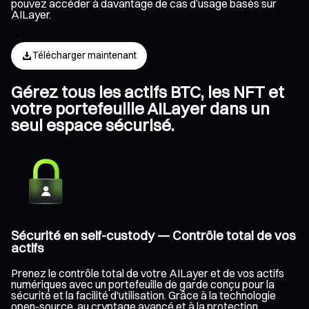
pouvez accéder à davantage de cas d’usage basés sur
AILayer.
Télécharger maintenant
Gérez tous les actifs BTC, les NFT et
votre portefeuille AILayer dans un
seul espace sécurisé.
Sécurité en self-custody — Contrôle total de vos
actifs
Prenez le contrôle total de votre AILayer et de vos actifs
numériques avec un portefeuille de garde conçu pour la
sécurité et la facilité d'utilisation. Grâce à la technologie
open-source, au cryptage avancé et à la protection