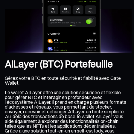
AILayer (BTC) Portefeuille
Gérez votre BTC en toute sécurité et fiabilité avec Gate
Wallet.
Le wallet AILayer offre une solution sécurisée et flexible
pour gérer BTC et interagir en profondeur avec
l’écosystème AILayer. Il prend en charge plusieurs formats
d’adresses et réseaux, vous permettant de stocker,
envoyer, recevoir et échanger AILayer en toute simplicité.
Au-delà des transactions de base, le wallet AILayer vous
aide également à explorer des fonctionnalités on-chain
telles que les NFTs et les applications décentralisées.
Grâce à une solution tout-en-un en self-custody, vous