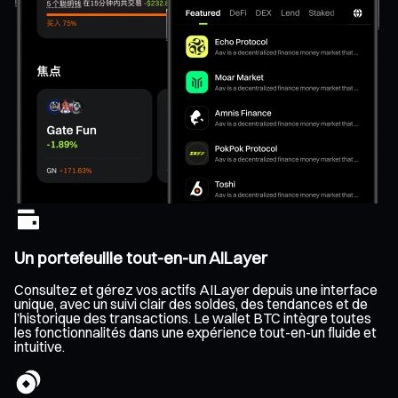
Un portefeuille tout-en-un AILayer
Consultez et gérez vos actifs AILayer depuis une interface
unique, avec un suivi clair des soldes, des tendances et de
l’historique des transactions. Le wallet BTC intègre toutes
les fonctionnalités dans une expérience tout-en-un fluide et
intuitive.