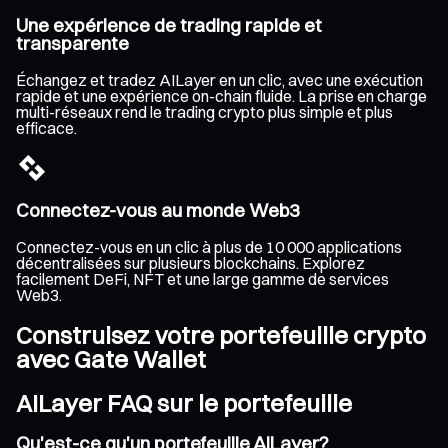
Une expérience de trading rapide et
transparente
Échangez et tradez AILayer en un clic, avec une exécution
rapide et une expérience on-chain fluide. La prise en charge
multi-réseaux rend le trading crypto plus simple et plus
efficace.
Connectez-vous au monde Web3
Connectez-vous en un clic à plus de 10 000 applications
décentralisées sur plusieurs blockchains. Explorez
facilement DeFi, NFT et une large gamme de services
Web3.
Construisez votre portefeuille crypto
avec Gate Wallet
AILayer FAQ sur le portefeuille
Qu'est-ce qu'un portefeuille AILayer?