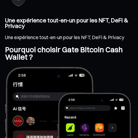
Une expérience tout-en-un pour les NFT, DeFi &
Privacy
Une expérience tout-en-un pour les NFT, DeFi & Privacy
Pourquoi choisir Gate Bitcoin Cash
Wallet ?