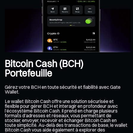
Bitcoin Cash (BCH)
Portefeuille
Gérez votre BCH en toute sécurité et fiabilité avec Gate
Wallet.
Le wallet Bitcoin Cash offre une solution sécurisée et
flexible pour gérer BCH et interagir en profondeur avec
l’écosystème Bitcoin Cash. Il prend en charge plusieurs
formats d’adresses et réseaux, vous permettant de
stocker, envoyer, recevoir et échanger Bitcoin Cash en
toute simplicité. Au-delà des transactions de base, le wallet
Bitcoin Cash vous aide également à explorer des