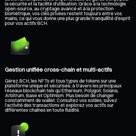
la sécurité et la facilité d'utilisation. Grâce à la technologie
open-source, au cryptage avancé et à la protection
biométrique, vos clés privées restent toujours entre vos
mains, ce qui vous donne une plus grande tranquillité d'esprit
pour vos actifs BCH.
Gestion unifiée cross-chain et multi-actifs
Gérez BCH, les NFTs et tous types de tokens sur une
plateforme unique et sécurisée, à travers les principaux
réseaux blockchain tels qu’Ethereum, Polygon, Solana,
Arbitrum, Base et Optimism. Plus besoin de changer
constamment de wallet. Consultez vos soldes, suivez
l’activité des transactions et explorez vos actifs sur
différentes chaînes en toute fluidité.