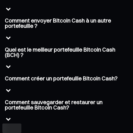
Comment envoyer Bitcoin Cash à un autre
portefeuille ?
Quel est le meilleur portefeuille Bitcoin Cash
(BCH) ?
Comment créer un portefeuille Bitcoin Cash?
Comment sauvegarder et restaurer un
portefeuille Bitcoin Cash?