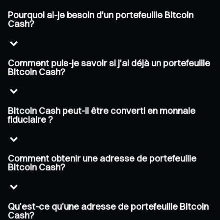
Pourquoi ai-je besoin d'un portefeuille Bitcoin
Cash?
Comment puis-je savoir si j'ai déjà un portefeuille
Bitcoin Cash?
Bitcoin Cash peut-il être converti en monnaie
fiduciaire ?
Comment obtenir une adresse de portefeuille
Bitcoin Cash?
Qu'est-ce qu'une adresse de portefeuille Bitcoin
Cash?