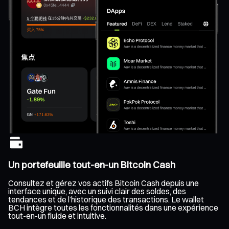
Un portefeuille tout-en-un Bitcoin Cash
Consultez et gérez vos actifs Bitcoin Cash depuis une
interface unique, avec un suivi clair des soldes, des
tendances et de l’historique des transactions. Le wallet
BCH intègre toutes les fonctionnalités dans une expérience
tout-en-un fluide et intuitive.