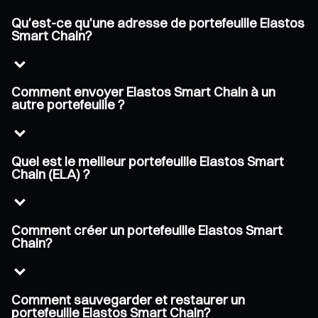
Qu'est-ce qu'une adresse de portefeuille Elastos
Smart Chain?
Comment envoyer Elastos Smart Chain à un
autre portefeuille ?
Quel est le meilleur portefeuille Elastos Smart
Chain (ELA) ?
Comment créer un portefeuille Elastos Smart
Chain?
Comment sauvegarder et restaurer un
portefeuille Elastos Smart Chain?