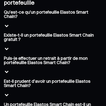
portefeuille
Qu'est-ce qu'un portefeuille Elastos Smart
Chain?
Existe-t-il un portefeuille Elastos Smart Chain
gratuit ?
Puis-je effectuer un retrait à partir de mon
portefeuille Elastos Smart Chain?
Est-il prudent d'avoir un portefeuille Elastos
Smart Chain?
Un portefeuille Elastos Smart Chain est-il un