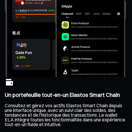
Un portefeuille tout-en-un Elastos Smart Chain
Consultez et gérez vos actifs Elastos Smart Chain depuis
une interface unique, avec un suivi clair des soldes, des
tendances et de l’historique des transactions. Le wallet
ELA intègre toutes les fonctionnalités dans une expérience
tout-en-un fluide et intuitive.