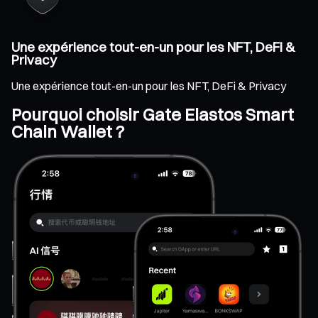
Une expérience tout-en-un pour les NFT, DeFi &
Privacy
Une expérience tout-en-un pour les NFT, DeFi & Privacy
Pourquoi choisir Gate Elastos Smart
Chain Wallet ?