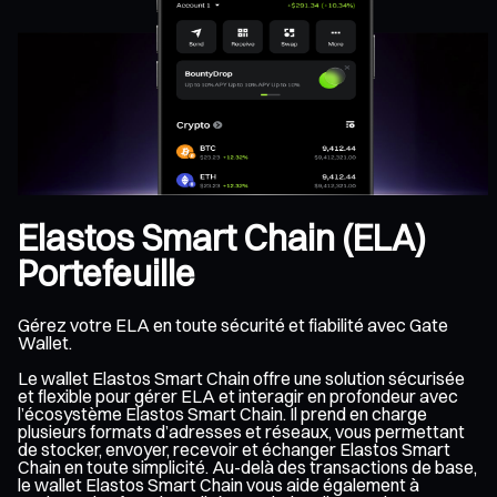
Elastos Smart Chain (ELA)
Portefeuille
Gérez votre ELA en toute sécurité et fiabilité avec Gate
Wallet.
Le wallet Elastos Smart Chain offre une solution sécurisée
et flexible pour gérer ELA et interagir en profondeur avec
l’écosystème Elastos Smart Chain. Il prend en charge
plusieurs formats d’adresses et réseaux, vous permettant
de stocker, envoyer, recevoir et échanger Elastos Smart
Chain en toute simplicité. Au-delà des transactions de base,
le wallet Elastos Smart Chain vous aide également à