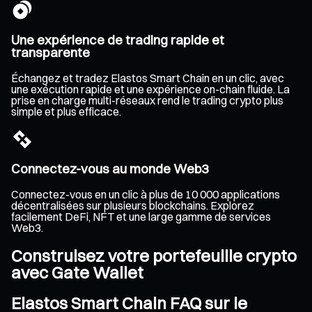
Une expérience de trading rapide et
transparente
Échangez et tradez Elastos Smart Chain en un clic, avec
une exécution rapide et une expérience on-chain fluide. La
prise en charge multi-réseaux rend le trading crypto plus
simple et plus efficace.
Connectez-vous au monde Web3
Connectez-vous en un clic à plus de 10 000 applications
décentralisées sur plusieurs blockchains. Explorez
facilement DeFi, NFT et une large gamme de services
Web3.
Construisez votre portefeuille crypto
avec Gate Wallet
Elastos Smart Chain FAQ sur le