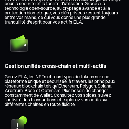
pour la sécurité et la facilité d'utilisation. Grâce à la
technologie open-source, au cryptage avancé et à la
protection biométrique, vos clés privées restent toujours
entre vos mains, ce qui vous donne une plus grande
tranquillité d'esprit pour vos actifs ELA.
Gestion unifiée cross-chain et multi-actifs
Gérez ELA, les NFTs et tous types de tokens sur une
plateforme unique et sécurisée, à travers les principaux
réseaux blockchain tels qu’Ethereum, Polygon, Solana,
Arbitrum, Base et Optimism. Plus besoin de changer
constamment de wallet. Consultez vos soldes, suivez
l’activité des transactions et explorez vos actifs sur
différentes chaînes en toute fluidité.