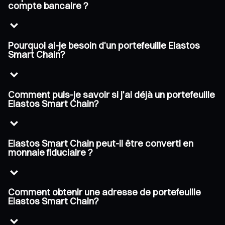
compte bancaire ?
Pourquoi ai-je besoin d'un portefeuille Elastos
Smart Chain?
Comment puis-je savoir si j'ai déjà un portefeuille
Elastos Smart Chain?
Elastos Smart Chain peut-il être converti en
monnaie fiduciaire ?
Comment obtenir une adresse de portefeuille
Elastos Smart Chain?