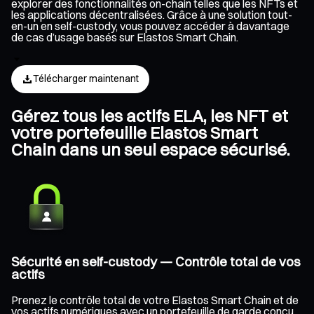
explorer des fonctionnalités on-chain telles que les NFTs et
les applications décentralisées. Grâce à une solution tout-
en-un en self-custody, vous pouvez accéder à davantage
de cas d’usage basés sur Elastos Smart Chain.
Télécharger maintenant
Gérez tous les actifs ELA, les NFT et
votre portefeuille Elastos Smart
Chain dans un seul espace sécurisé.
Sécurité en self-custody — Contrôle total de vos
actifs
Prenez le contrôle total de votre Elastos Smart Chain et de
vos actifs numériques avec un portefeuille de garde conçu