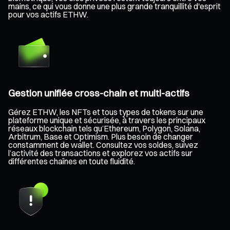
mains, ce qui vous donne une plus grande tranquillité d'esprit
pour vos actifs ETHW.
Gestion unifiée cross-chain et multi-actifs
Gérez ETHW, les NFTs et tous types de tokens sur une
plateforme unique et sécurisée, à travers les principaux
réseaux blockchain tels qu’Ethereum, Polygon, Solana,
Arbitrum, Base et Optimism. Plus besoin de changer
constamment de wallet. Consultez vos soldes, suivez
l’activité des transactions et explorez vos actifs sur
différentes chaînes en toute fluidité.