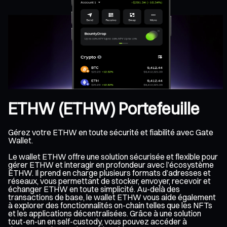
ETHW (ETHW) Portefeuille
Gérez votre ETHW en toute sécurité et fiabilité avec Gate
Wallet.
Le wallet ETHW offre une solution sécurisée et flexible pour
gérer ETHW et interagir en profondeur avec l’écosystème
ETHW. Il prend en charge plusieurs formats d’adresses et
réseaux, vous permettant de stocker, envoyer, recevoir et
échanger ETHW en toute simplicité. Au-delà des
transactions de base, le wallet ETHW vous aide également
à explorer des fonctionnalités on-chain telles que les NFTs
et les applications décentralisées. Grâce à une solution
tout-en-un en self-custody, vous pouvez accéder à