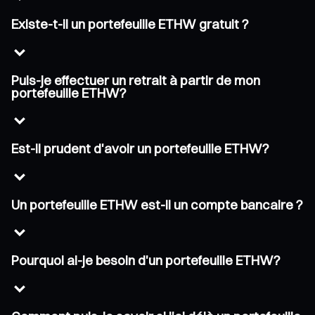
Existe-t-il un portefeuille ETHW gratuit ?
Puis-je effectuer un retrait à partir de mon
portefeuille ETHW?
Est-il prudent d'avoir un portefeuille ETHW?
Un portefeuille ETHW est-il un compte bancaire ?
Pourquoi ai-je besoin d'un portefeuille ETHW?