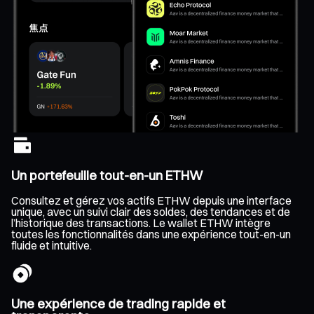
Un portefeuille tout-en-un ETHW
Consultez et gérez vos actifs ETHW depuis une interface
unique, avec un suivi clair des soldes, des tendances et de
l’historique des transactions. Le wallet ETHW intègre
toutes les fonctionnalités dans une expérience tout-en-un
fluide et intuitive.
Une expérience de trading rapide et