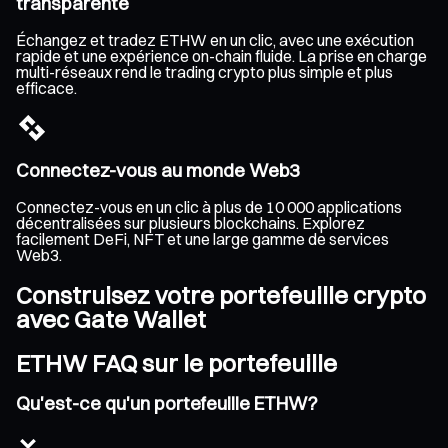
transparente
Échangez et tradez ETHW en un clic, avec une exécution
rapide et une expérience on-chain fluide. La prise en charge
multi-réseaux rend le trading crypto plus simple et plus
efficace.
Connectez-vous au monde Web3
Connectez-vous en un clic à plus de 10 000 applications
décentralisées sur plusieurs blockchains. Explorez
facilement DeFi, NFT et une large gamme de services
Web3.
Construisez votre portefeuille crypto
avec Gate Wallet
ETHW FAQ sur le portefeuille
Qu'est-ce qu'un portefeuille ETHW?