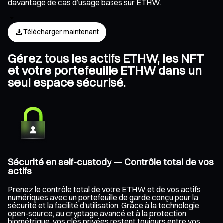
davantage de cas d’usage basés sur ETHW.
Télécharger maintenant
Gérez tous les actifs ETHW, les NFT
et votre portefeuille ETHW dans un
seul espace sécurisé.
Sécurité en self-custody — Contrôle total de vos
actifs
Prenez le contrôle total de votre ETHW et de vos actifs
numériques avec un portefeuille de garde conçu pour la
sécurité et la facilité d'utilisation. Grâce à la technologie
open-source, au cryptage avancé et à la protection
biométrique, vos clés privées restent toujours entre vos