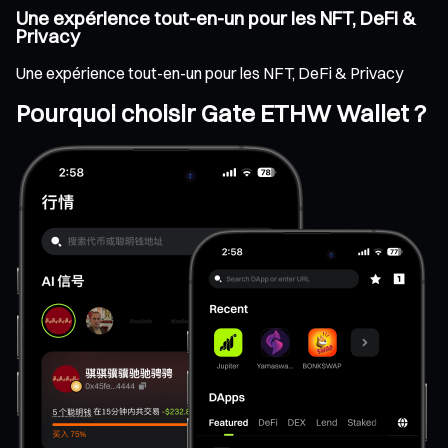
Une expérience tout-en-un pour les NFT, DeFi &
Privacy
Une expérience tout-en-un pour les NFT, DeFi & Privacy
Pourquoi choisir Gate ETHW Wallet ?