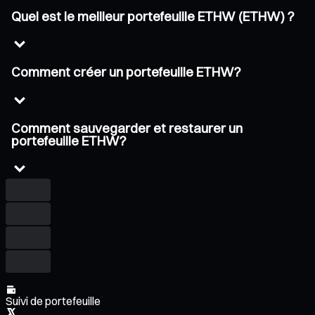
Quel est le meilleur portefeuille ETHW (ETHW) ?
Comment créer un portefeuille ETHW?
Comment sauvegarder et restaurer un
portefeuille ETHW?
Suivi de portefeuille