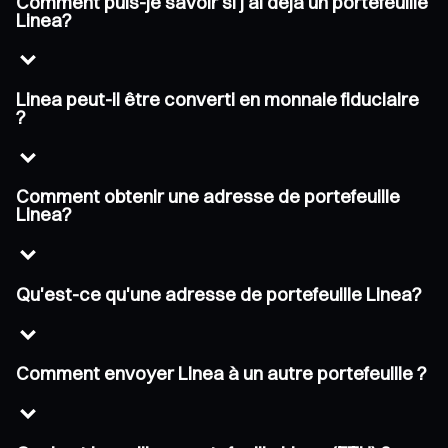
Comment puis-je savoir si j'ai déjà un portefeuille
Linea?
Linea peut-il être converti en monnaie fiduciaire
?
Comment obtenir une adresse de portefeuille
Linea?
Qu'est-ce qu'une adresse de portefeuille Linea?
Comment envoyer Linea à un autre portefeuille ?