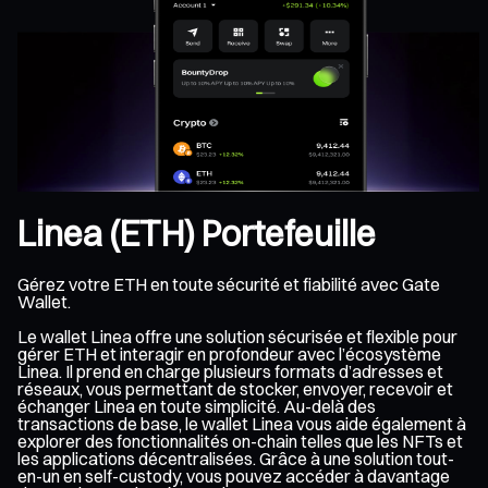
Linea (ETH) Portefeuille
Gérez votre ETH en toute sécurité et fiabilité avec Gate
Wallet.
Le wallet Linea offre une solution sécurisée et flexible pour
gérer ETH et interagir en profondeur avec l’écosystème
Linea. Il prend en charge plusieurs formats d’adresses et
réseaux, vous permettant de stocker, envoyer, recevoir et
échanger Linea en toute simplicité. Au-delà des
transactions de base, le wallet Linea vous aide également à
explorer des fonctionnalités on-chain telles que les NFTs et
les applications décentralisées. Grâce à une solution tout-
en-un en self-custody, vous pouvez accéder à davantage