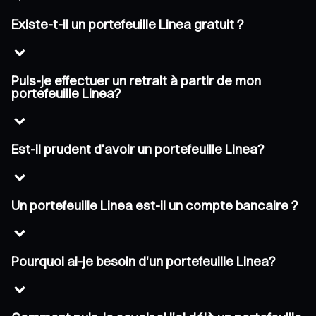
Existe-t-il un portefeuille Linea gratuit ?
Puis-je effectuer un retrait à partir de mon
portefeuille Linea?
Est-il prudent d'avoir un portefeuille Linea?
Un portefeuille Linea est-il un compte bancaire ?
Pourquoi ai-je besoin d'un portefeuille Linea?