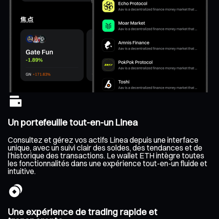
Un portefeuille tout-en-un Linea
Consultez et gérez vos actifs Linea depuis une interface
unique, avec un suivi clair des soldes, des tendances et de
l’historique des transactions. Le wallet ETH intègre toutes
les fonctionnalités dans une expérience tout-en-un fluide et
intuitive.
Une expérience de trading rapide et