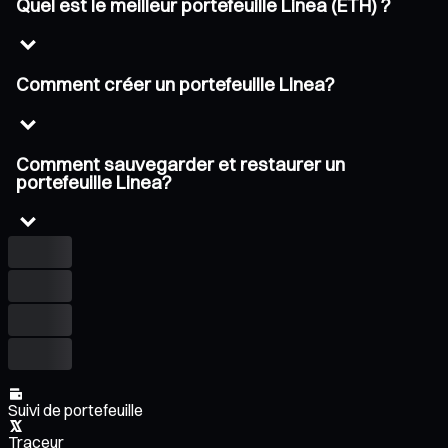
Quel est le meilleur portefeuille Linea (ETH) ?
Comment créer un portefeuille Linea?
Comment sauvegarder et restaurer un
portefeuille Linea?
Suivi de portefeuille
Traceur