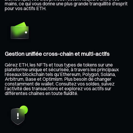
mains, ce qui vous donne une plus grande tranquillité d'esprit
pour vos actifs ETH.
Gestion unifiée cross-chain et multi-actifs
Gérez ETH, les NFTs et tous types de tokens sur une
plateforme unique et sécurisée, à travers les principaux
réseaux blockchain tels qu’Ethereum, Polygon, Solana,
Arbitrum, Base et Optimism. Plus besoin de changer
constamment de wallet. Consultez vos soldes, suivez
l’activité des transactions et explorez vos actifs sur
différentes chaînes en toute fluidité.