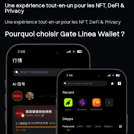
Une expérience tout-en-un pour les NFT, DeFi &
Privacy
Une expérience tout-en-un pour les NFT, DeFi & Privacy
Pourquoi choisir Gate Linea Wallet ?