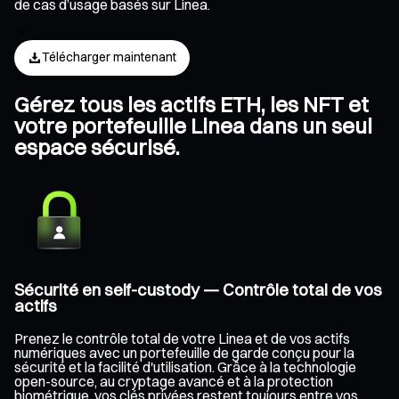
de cas d’usage basés sur Linea.
Télécharger maintenant
Gérez tous les actifs ETH, les NFT et
votre portefeuille Linea dans un seul
espace sécurisé.
Sécurité en self-custody — Contrôle total de vos
actifs
Prenez le contrôle total de votre Linea et de vos actifs
numériques avec un portefeuille de garde conçu pour la
sécurité et la facilité d'utilisation. Grâce à la technologie
open-source, au cryptage avancé et à la protection
biométrique, vos clés privées restent toujours entre vos