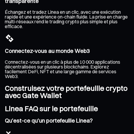
transparente
Échangez et tradez Linea en un clic, avec une exécution
rapide et une expérience on-chain fluide. La prise en charge
multi-réseaux rend le trading crypto plus simple et plus
efficace.
Connectez-vous au monde Web3
Connectez-vous en un clic à plus de 10 000 applications
décentralisées sur plusieurs blockchains. Explorez
facilement DeFi, NFT et une large gamme de services
Web3.
Construisez votre portefeuille crypto
avec Gate Wallet
Linea FAQ sur le portefeuille
Qu'est-ce qu'un portefeuille Linea?