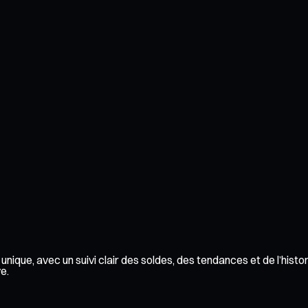
unique, avec un suivi clair des soldes, des tendances et de l’hist
e.