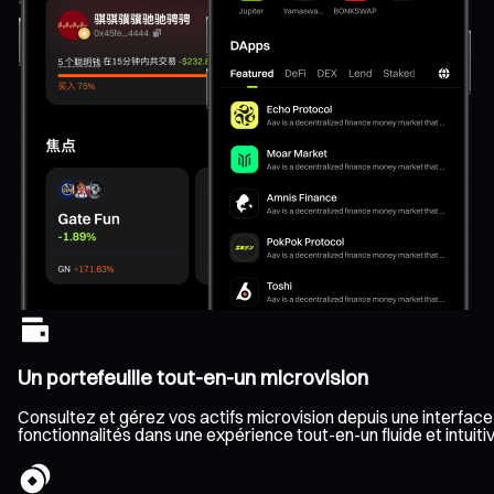
Un portefeuille tout-en-un microvision
Consultez et gérez vos actifs microvision depuis une interface 
fonctionnalités dans une expérience tout-en-un fluide et intuitiv