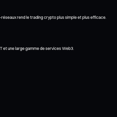
réseaux rend le trading crypto plus simple et plus efficace.
NFT et une large gamme de services Web3.