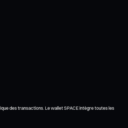
orique des transactions. Le wallet SPACE intègre toutes les