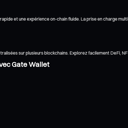
apide et une expérience on-chain fluide. La prise en charge multi-
ntralisées sur plusieurs blockchains. Explorez facilement DeFi, 
avec Gate Wallet