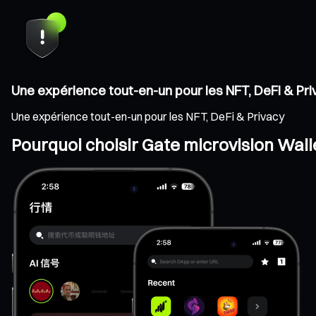
Une expérience tout-en-un pour les NFT, DeFi & Pr
Une expérience tout-en-un pour les NFT, DeFi & Privacy
Pourquoi choisir Gate microvision Wall